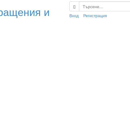
ращения и
Вход
Регистрация