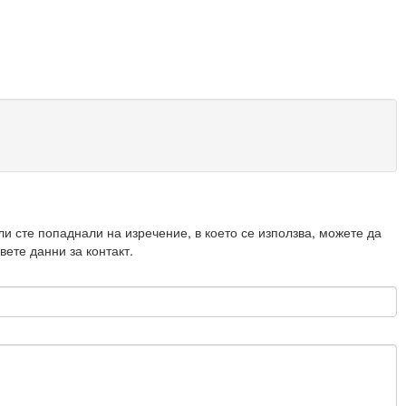
ли сте попаднали на изречение, в което се използва, можете да
вете данни за контакт.