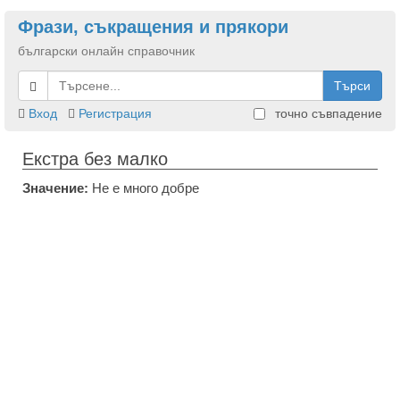
Фрази, съкращения и прякори
български онлайн справочник
Търси
Вход
Регистрация
точно съвпадение
Екстра без малко
Значение:
Не е много добре