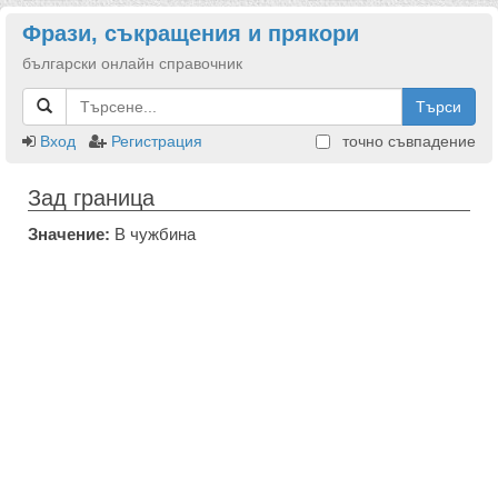
Фрази, съкращения и прякори
български онлайн справочник
Търси
Вход
Регистрация
точно съвпадение
Зад граница
Значение:
В чужбина