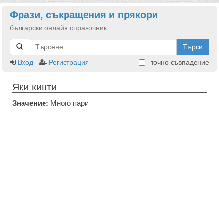
Фрази, съкращения и прякори
български онлайн справочник
Търси
Вход
Регистрация
точно съвпадение
Яки кинти
Значение:
Много пари