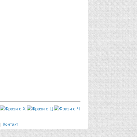
|
Контакт