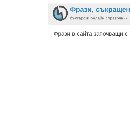
Фрази, съкращен
български онлайн справочник
Фрази в сайта започващи с 