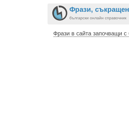
Фрази, съкращен
български онлайн справочник
Фрази в сайта започващи с 