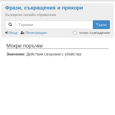
Фрази, съкращения и прякори
български онлайн справочник
Търси
Вход
Регистрация
точно съвпадение
Мокри поръчки
Значение:
Действия свързани с убийства